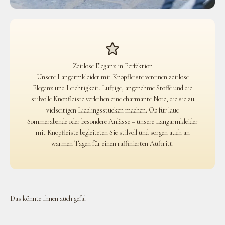
Zeitlose Eleganz in Perfektion
Unsere Langarmkleider mit Knopfleiste vereinen zeitlose
Eleganz und Leichtigkeit. Luftige, angenehme Stoffe und die
stilvolle Knopfleiste verleihen eine charmante Note, die sie zu
vielseitigen Lieblingsstücken machen. Ob für laue
Sommerabende oder besondere Anlässe – unsere Langarmkleider
mit Knopfleiste begleiteten Sie stilvoll und sorgen auch an
warmen Tagen für einen raffinierten Auftritt.