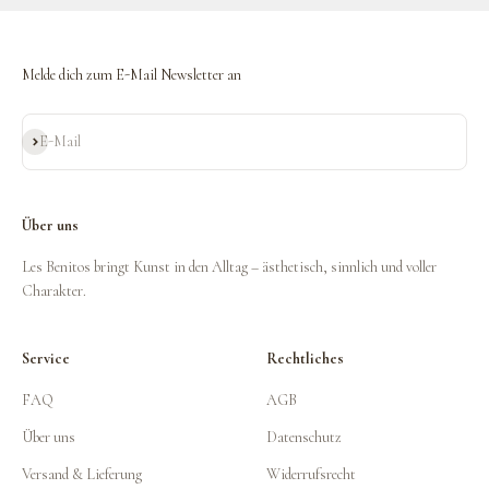
Melde dich zum E-Mail Newsletter an
Abonnieren
E-Mail
Über uns
Les Benitos bringt Kunst in den Alltag – ästhetisch, sinnlich und voller
Charakter.
Service
Rechtliches
FAQ
AGB
Über uns
Datenschutz
Versand & Lieferung
Widerrufsrecht