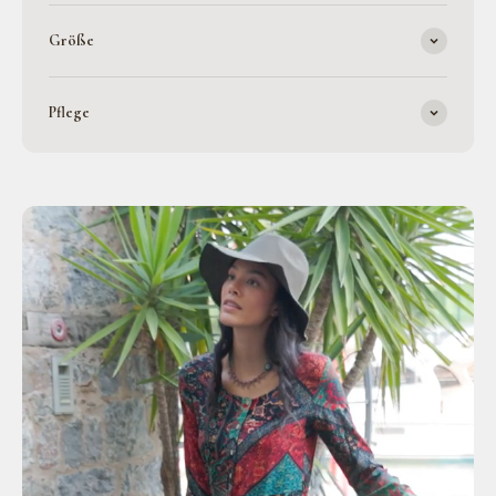
Größe
Pflege