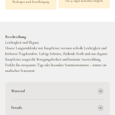
von 14 Tagen kostenfrei möglich.
Werktagen nach Bestelleingang.
Beschreibung
Leichtigkeit und Eleganz
Unsere Langarmkleider mit Knopfleiste vereinen stilvolle Leichtigkeit und
höchsten Tragekomfort. Luftige Schnitte, fließende Stoffe und eine elegante
Knopfleiste sorgen für Bewegungsfreiheit und feminine Ausstrahlung.
Perfekt für entspannte Tage oder besondere Sommermomente – immer ein
modisches Statement.
Material
Details