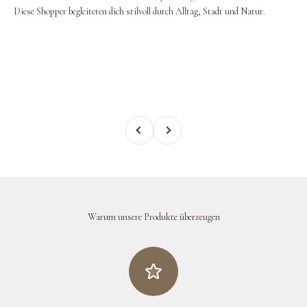
Diese Shopper begleiteten dich stilvoll durch Alltag, Stadt und Natur.
Zurück
Vor
Warum unsere Produkte überzeugen